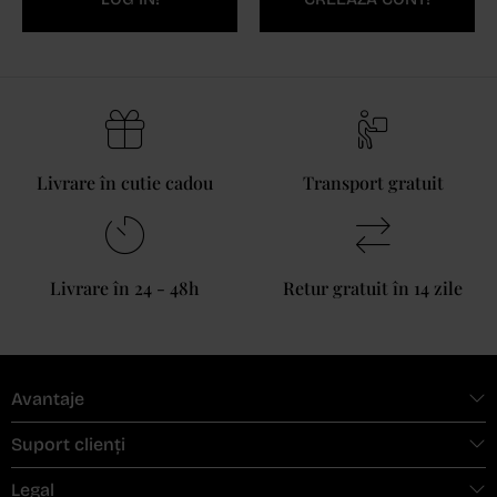
Livrare în cutie cadou
Transport gratuit
Livrare în 24 - 48h
Retur gratuit în 14 zile
Avantaje
Suport clienți
Legal