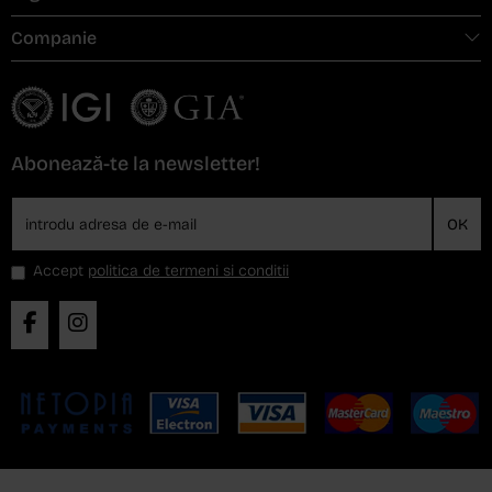
Companie
Abonează-te la newsletter!
OK
Accept
politica de termeni si conditii