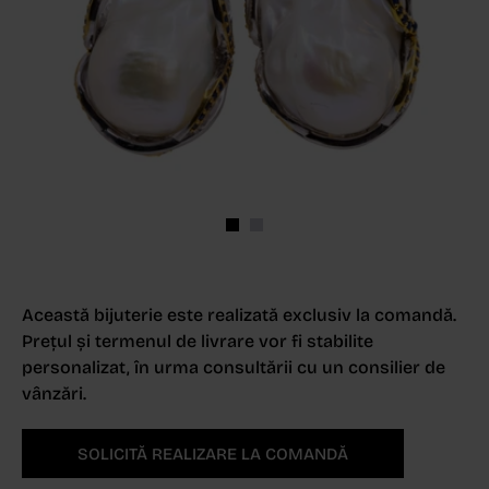
Această bijuterie este realizată exclusiv la comandă.
Prețul și termenul de livrare vor fi stabilite
personalizat, în urma consultării cu un consilier de
vânzări.
SOLICITĂ REALIZARE LA COMANDĂ