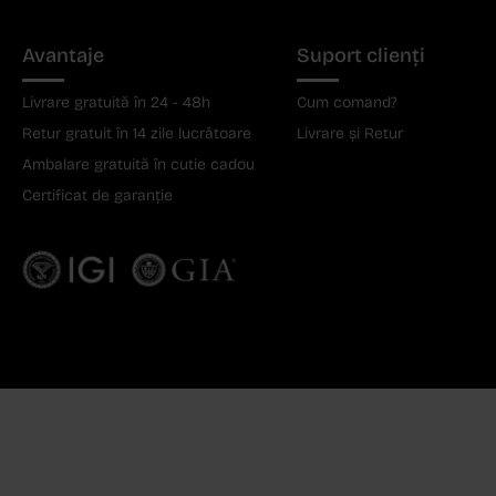
Avantaje
Suport clienți
Livrare gratuită în 24 - 48h
Cum comand?
Retur gratuit în 14 zile lucrătoare
Livrare și Retur
Ambalare gratuită în cutie cadou
Certificat de garanție