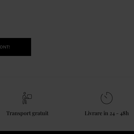
ONT!
Transport gratuit
Livrare în 24 - 48h