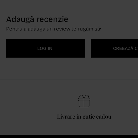
Adaugă recenzie
Pentru a adăuga un review te rugăm să:
LOG IN!
CREEAZĂ C
Livrare în cutie cadou