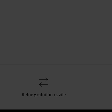
Retur gratuit în 14 zile