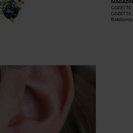
MAGAZIN
COZETTE 
COZETTE -
Babilonia