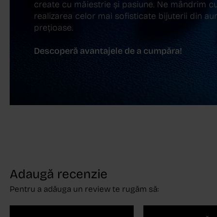
create cu măiestrie și pasiune. Ne mândrim cu
realizarea celor mai sofisticate bijuterii din aur,
prețioase.
Descoperă avantajele de a cumpăra!
Adaugă recenzie
Pentru a adăuga un review te rugăm să: