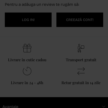
Pentru a adăuga un review te rugăm să:
LOG IN!
CREEAZĂ CONT!
Livrare în cutie cadou
Transport gratuit
Livrare în 24 - 48h
Retur gratuit în 14 zile
Avantaje