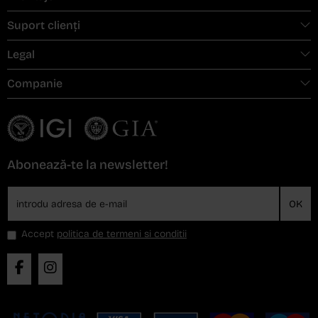
Suport clienți
Legal
Companie
Abonează-te la newsletter!
OK
Accept
politica de termeni si conditii