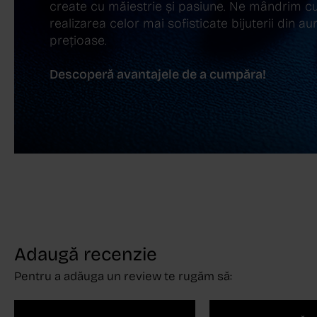
create cu măiestrie și pasiune. Ne mândrim cu
realizarea celor mai sofisticate bijuterii din aur,
prețioase.
Descoperă avantajele de a cumpăra!
Adaugă recenzie
Pentru a adăuga un review te rugăm să: