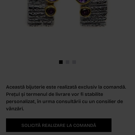
Această bijuterie este realizată exclusiv la comandă.
Prețul și termenul de livrare vor fi stabilite
personalizat, în urma consultării cu un consilier de
vânzări.
SOLICITĂ REALIZARE LA COMANDĂ