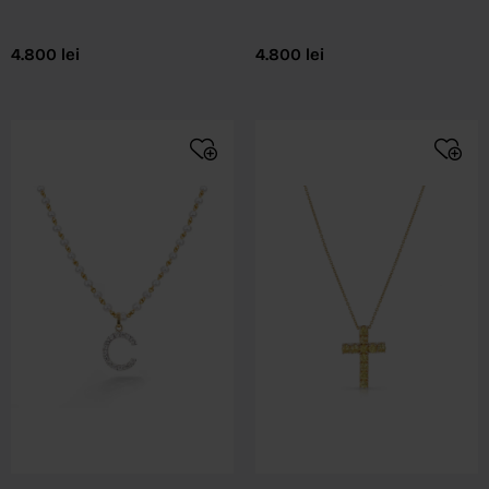
4.800
lei
4.800
lei