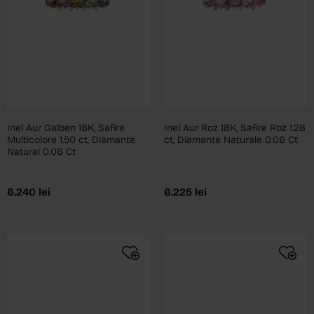
Inel Aur Galben 18K, Safire
Inel Aur Roz 18K, Safire Roz 1.28
Multicolore 1.50 ct, Diamante
ct, Diamante Naturale 0.06 Ct
Natural 0.06 Ct
6.240
lei
6.225
lei