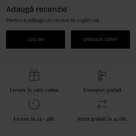
Adaugă recenzie
Pentru a adăuga un review te rugăm să:
LOG IN!
CREEAZĂ CONT!
Livrare în cutie cadou
Transport gratuit
Livrare în 24 - 48h
Retur gratuit în 14 zile