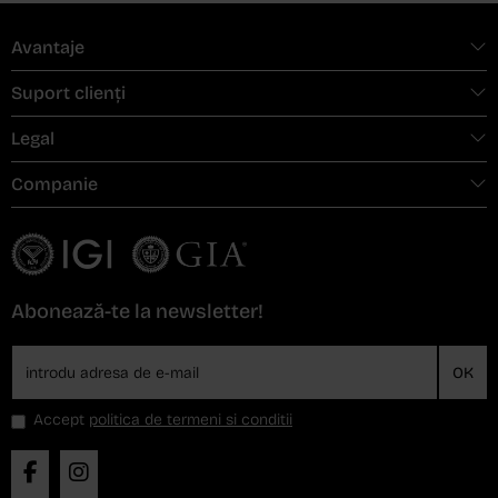
Avantaje
Suport clienți
Legal
Companie
Abonează-te la newsletter!
OK
Accept
politica de termeni si conditii