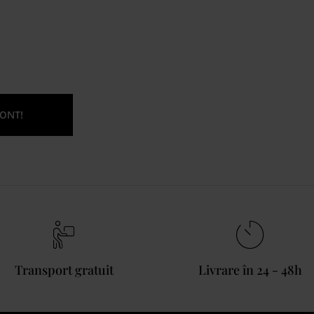
ONT!
Transport gratuit
Livrare în 24 - 48h