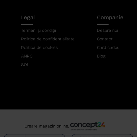
Legal
Companie
Termeni și condiții
Despre noi
Politica de confidențialitate
Contact
Politica de cookies
Card cadou
ANPC
Blog
SOL
Creare magazin online,