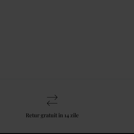
Retur gratuit în 14 zile