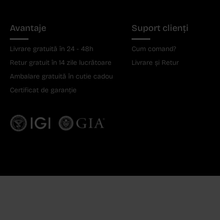
Avantaje
Suport clienți
Livrare gratuită în 24 - 48h
Cum comand?
Retur gratuit în 14 zile lucrătoare
Livrare și Retur
Ambalare gratuită în cutie cadou
Certificat de garanție