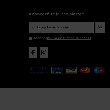
Abonează-te la newsletter!
OK
Accept
politica de termeni si conditii