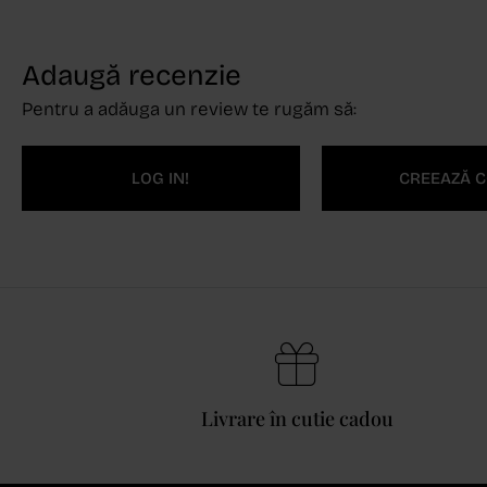
Adaugă recenzie
Pentru a adăuga un review te rugăm să:
LOG IN!
CREEAZĂ C
Livrare în cutie cadou