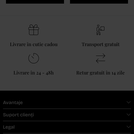
Livrare în cutie cadou
Transport gratuit
Livrare în 24 - 48h
Retur gratuit în 14 zile
Avantaje
Suport clienți
Legal