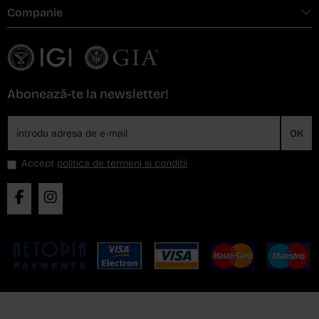
Companie
Abonează-te la newsletter!
OK
Accept
politica de termeni si conditii