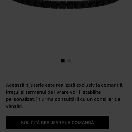
Această bijuterie este realizată exclusiv la comandă.
Prețul și termenul de livrare vor fi stabilite
personalizat, în urma consultării cu un consilier de
vânzări.
SOLICITĂ REALIZARE LA COMANDĂ