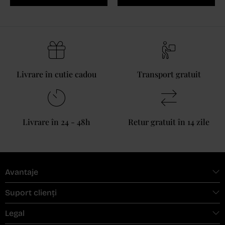
Livrare în cutie cadou
Transport gratuit
Livrare în 24 - 48h
Retur gratuit în 14 zile
Avantaje
Suport clienți
Legal