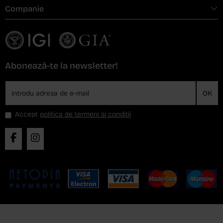
Companie
Abonează-te la newsletter!
OK
Accept
politica de termeni si conditii