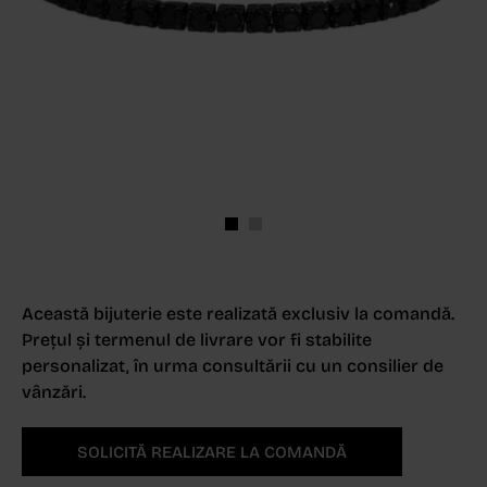
Această bijuterie este realizată exclusiv la comandă.
Prețul și termenul de livrare vor fi stabilite
personalizat, în urma consultării cu un consilier de
vânzări.
SOLICITĂ REALIZARE LA COMANDĂ