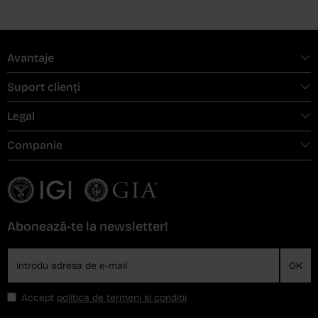
Avantaje
Suport clienți
Legal
Companie
Abonează-te la newsletter!
OK
Accept
politica de termeni si conditii